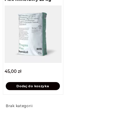
45,00
zł
Dodaj do koszyka
Brak kategorii