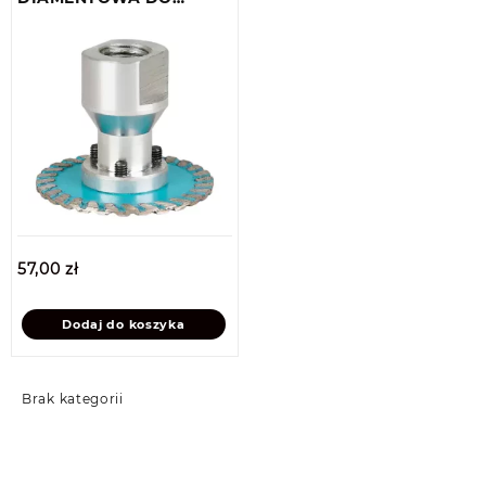
PODCINANIA 60mm M14
57,00
zł
Dodaj do koszyka
Brak kategorii