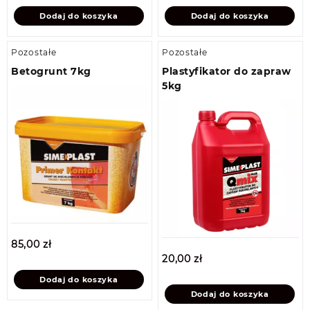
Dodaj do koszyka
Dodaj do koszyka
Pozostałe
Pozostałe
Betogrunt 7kg
Plastyfikator do zapraw
5kg
85,00
zł
20,00
zł
Dodaj do koszyka
Dodaj do koszyka