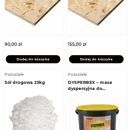
90,00
zł
155,00
zł
Dodaj do koszyka
Dodaj do koszyka
Pozostałe
Pozostałe
Sól drogowa 25kg
DYSPERBEX – masa
dyspersyjna do
konserwacji dachu