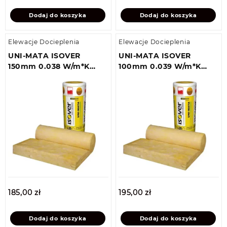
Dodaj do koszyka
Dodaj do koszyka
Elewacje Docieplenia
Elewacje Docieplenia
UNI-MATA ISOVER
UNI-MATA ISOVER
150mm 0.038 W/m*K
100mm 0.039 W/m*K
6m2
9,6m2a
185,00
zł
195,00
zł
Dodaj do koszyka
Dodaj do koszyka