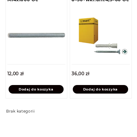
12,00
zł
36,00
zł
Dodaj do koszyka
Dodaj do koszyka
Brak kategorii