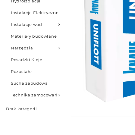
Hydroizolacja
Instalacje Elektryczne
Instalacje wod
Materiały budowlane
Narzędzia
Posadzki Kleje
Pozostałe
Sucha zabudowa
Technika zamocowań
Brak kategorii