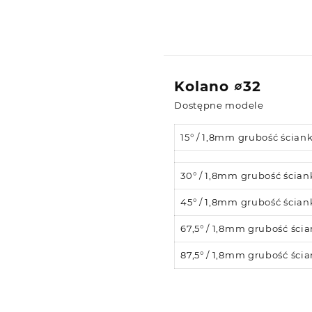
Kolano ∅32
Dostępne modele
15° / 1,8mm grubość ściank
30° / 1,8mm grubość ścian
45° / 1,8mm grubość ścian
67,5° / 1,8mm grubość ścia
87,5° / 1,8mm grubość ścia