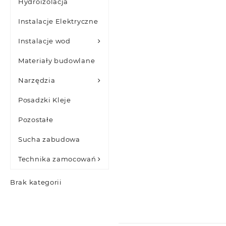
Hydroizolacja
Instalacje Elektryczne
Instalacje wod
Materiały budowlane
Narzędzia
Posadzki Kleje
Pozostałe
Sucha zabudowa
Technika zamocowań
Brak kategorii