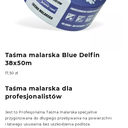
Taśma malarska Blue Delfin
38x50m
17,50
zł
Taśma malarska dla
profesjonalistów
Jest to Profesjonalna Taśma malarska specjalnie
przygotowana do długiego przebywania na powierzchni
i łatwego usuwania bez uszkodzenia podłoża