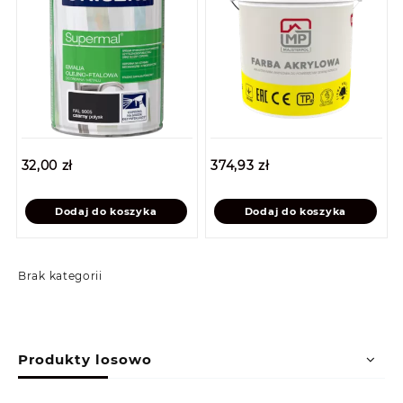
32,00
zł
374,93
zł
Dodaj do koszyka
Dodaj do koszyka
Brak kategorii
Produkty losowo