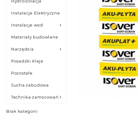
Hydroizolacja
Instalacje Elektryczne
Instalacje wod
Materiały budowlane
Narzędzia
Posadzki Kleje
Pozostałe
Sucha zabudowa
Technika zamocowań
Brak kategorii