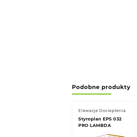
Podobne produkty
Elewacje Docieplenia
Styropian EPS 032
PRO LAMBDA