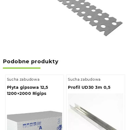
Podobne produkty
Sucha zabudowa
Sucha zabudowa
Płyta gipsowa 12,5
Profil UD30 3m 0,5
1200×2000 Rigips