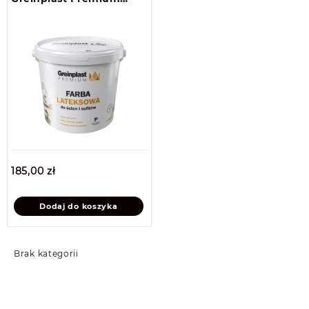
Biała 10l
185,00
zł
Dodaj do koszyka
Brak kategorii