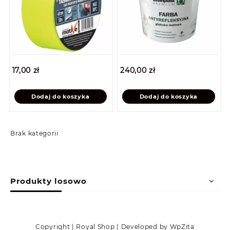
17,00
zł
240,00
zł
Dodaj do koszyka
Dodaj do koszyka
Brak kategorii
Produkty losowo
Copyright | Royal Shop | Developed by WpZita