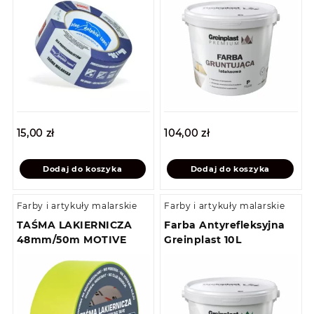
15,00
zł
104,00
zł
Dodaj do koszyka
Dodaj do koszyka
Farby i artykuły malarskie
Farby i artykuły malarskie
TAŚMA LAKIERNICZA
Farba Antyrefleksyjna
48mm/50m MOTIVE
Greinplast 10L