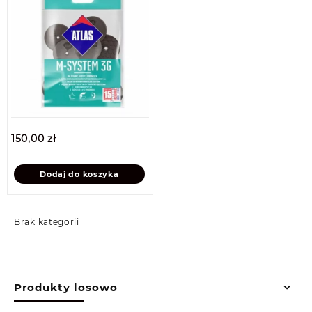
150,00
zł
Dodaj do koszyka
Brak kategorii
Produkty losowo