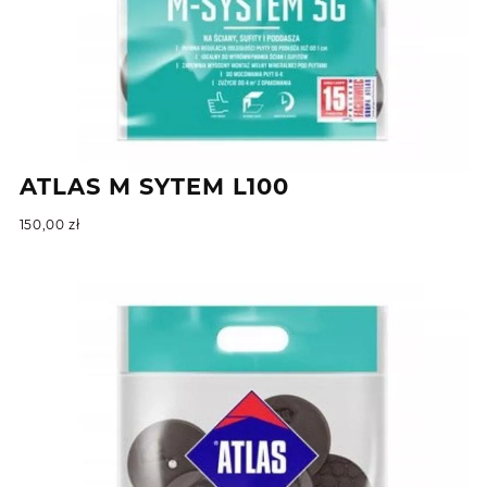
ATLAS M SYTEM L100
150,00
zł