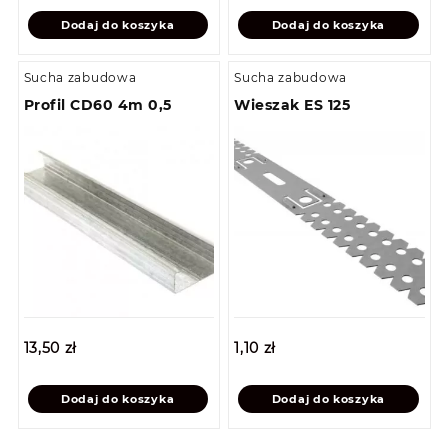
Dodaj do koszyka
Dodaj do koszyka
Sucha zabudowa
Sucha zabudowa
Profil CD60 4m 0,5
Wieszak ES 125
13,50
zł
1,10
zł
Dodaj do koszyka
Dodaj do koszyka