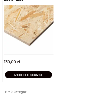
130,00
zł
Dodaj do koszyka
Brak kategorii