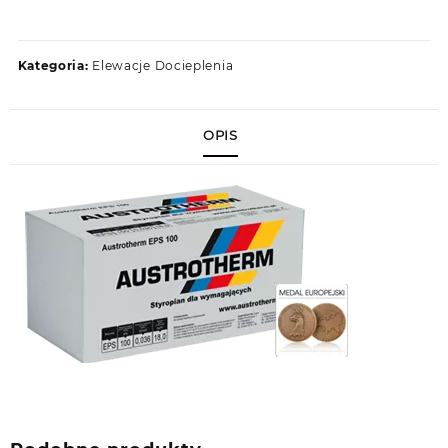
Kategoria:
Elewacje Docieplenia
OPIS