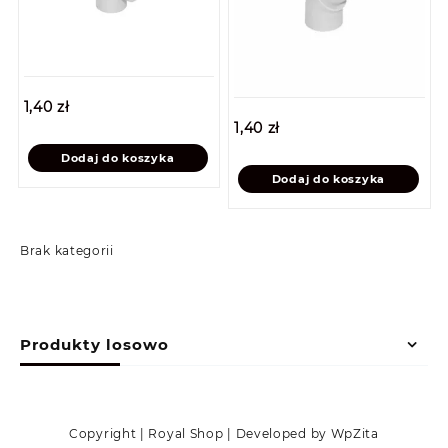
1,40
zł
1,40
zł
Dodaj do koszyka
Dodaj do koszyka
Brak kategorii
Produkty losowo
Copyright | Royal Shop | Developed by WpZita