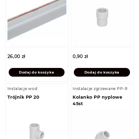
26,00
zł
0,90
zł
Dodaj do koszyka
Dodaj do koszyka
Instalacje wod
Instalacje zgrzewane PP-R
Trójnik PP 20
Kolanko PP nyplowe
45st