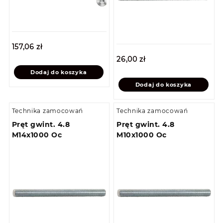
157,06
zł
26,00
zł
Dodaj do koszyka
Dodaj do koszyka
Technika zamocowań
Technika zamocowań
Pręt gwint. 4.8
Pręt gwint. 4.8
M14x1000 Oc
M10x1000 Oc