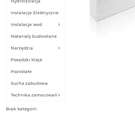
Hydroizolacja
Instalacje Elektryczne
Instalacje wod
Materiały budowlane
Narzędzia
Posadzki Kleje
Pozostałe
Sucha zabudowa
Technika zamocowań
Brak kategorii