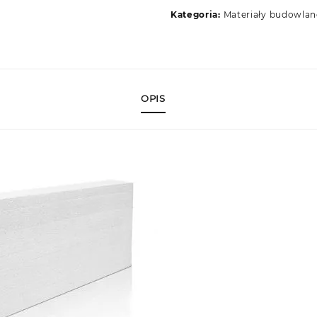
Kategoria:
Materiały budowlan
OPIS