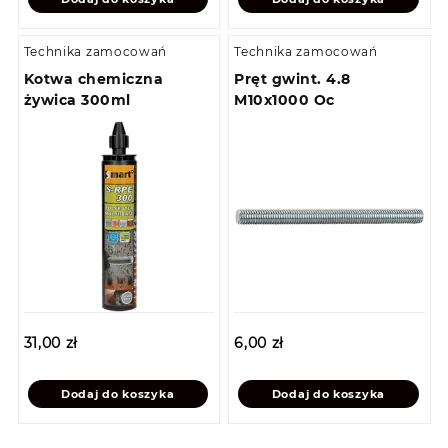
Technika zamocowań
Technika zamocowań
Kotwa chemiczna
Pręt gwint. 4.8
żywica 300ml
M10x1000 Oc
31,00
zł
6,00
zł
Dodaj do koszyka
Dodaj do koszyka