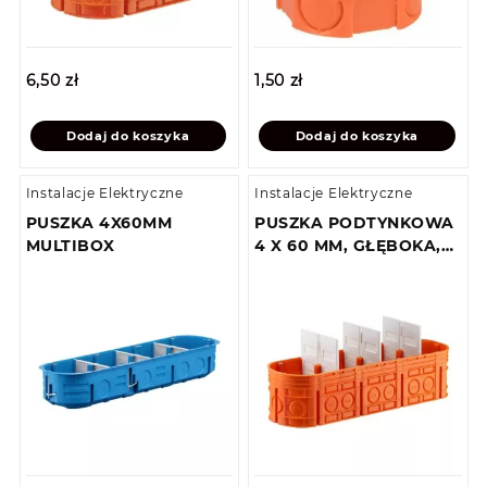
6,50
zł
1,50
zł
Dodaj do koszyka
Dodaj do koszyka
Instalacje Elektryczne
Instalacje Elektryczne
PUSZKA 4X60MM
PUSZKA PODTYNKOWA
MULTIBOX
4 X 60 MM, GŁĘBOKA,
MULTIWALL