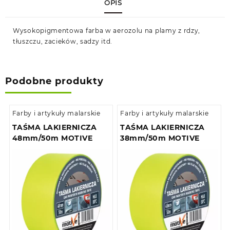
OPIS
Wysokopigmentowa farba w aerozolu na plamy z rdzy,
tłuszczu, zacieków, sadzy itd.
Podobne produkty
Farby i artykuły malarskie
Farby i artykuły malarskie
TAŚMA LAKIERNICZA
TAŚMA LAKIERNICZA
48mm/50m MOTIVE
38mm/50m MOTIVE