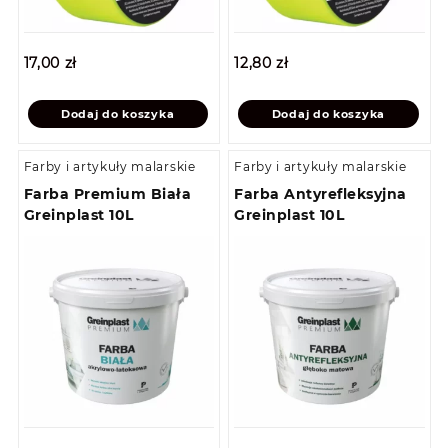
17,00
zł
12,80
zł
Dodaj do koszyka
Dodaj do koszyka
Farby i artykuły malarskie
Farby i artykuły malarskie
Farba Premium Biała
Farba Antyrefleksyjna
Greinplast 10L
Greinplast 10L