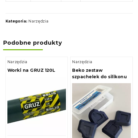
Kategoria:
Narzędzia
Podobne produkty
Narzędzia
Narzędzia
Worki na GRUZ 120L
Beko zestaw
szpachelek do silikonu